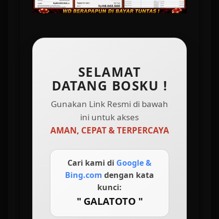
Lengkap
GALATOTO
mengutamakan kecepatan akses, navigasi yang ringan, dan informasi yang
mudah dipahami. Semua halaman dirancang agar dapat dibuka dengan cepat di desktop
maupun mobile tanpa mengurangi kenyamanan pengguna.
1.Slot777 Terpercaya dengan Tampilan
SELAMAT
Modern dan Responsif
DATANG BOSKU !
Tampilan modern membuat proses pencarian game lebih praktis. Pengguna dapat
menemukan daftar slot populer, RTP terbaru, dan informasi permainan hanya dalam
Gunakan Link Resmi di bawah
beberapa klik.
ini untuk akses
2. Situs Slot Gacor Modern dengan
AMAN, CEPAT & TERPERCAYA
Navigasi Anti Ribet
Struktur halaman yang rapi membantu pengguna menjelajahi kategori game favorit tanpa
Cari kami di
Google &
harus membuka banyak halaman tambahan.Slot Gacor Jackpot Besar yang Bikin
Bing.com
dengan kata
Pencarian Makin Panas
kunci:
Pencarian slot gacor jackpot besar terus meningkat setiap hari. GALATOTO merangkum
" GALATOTO "
permainan yang paling sering dibahas dan paling banyak dicari agar pengguna tidak
ketinggalan informasi terbaru.