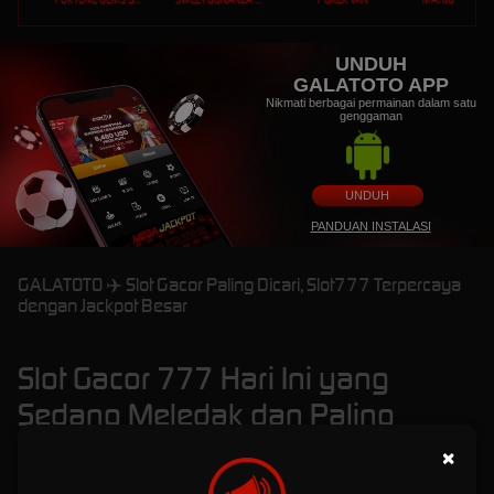
UNDUH
GALATOTO APP
Nikmati berbagai permainan dalam satu
genggaman
UNDUH
PANDUAN INSTALASI
GALATOTO ✈️ Slot Gacor Paling Dicari, Slot777 Terpercaya
dengan Jackpot Besar
Slot Gacor 777 Hari Ini yang
Sedang Meledak dan Paling
Diburu Pengguna
×
GALATOTO hadir sebagai pusat informasi
slot gacor
777 yang sedang viral dan paling