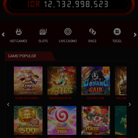
IDR
12,732,998,523
HOT GAMES
SLOTS
LIVE CASINO
RACE
TOGEL
OL
GAME POPULER
GATES OF OLYMPUS POP
TREASURES OF AZTEC
GOYANG GAIB
FORTUNE GEMS 500
SWEET BONANZA 2500
POKER WIN
MAHJONG WAYS