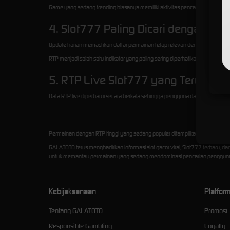
Game yang sedang trending biasanya memiliki aktivitas pencarian tinggi dan 
4. Slot777 Paling Dicari dengan Upd
Update harian memastikan daftar permainan tetap relevan dengan tren terbar
RTP menjadi salah satu indikator yang paling sering diperhatikan pengg
5. RTP Live Slot777 yang Terus Berg
Data RTP live diperbarui secara berkala sehingga pengguna dapat melihat pe
Be
Permainan dengan RTP tinggi yang sedang populer ditampilkan dalam daftar
GALATOTO terus menghadirkan informasi slot gacor viral, Slot777 terbaru, dan 
untuk memantau permainan yang sedang mendominasi pencarian pengguna
Kebijaksanaan
Platfor
Tentang GALATOTO
Promosi
Responsible Gambling
Loyalty