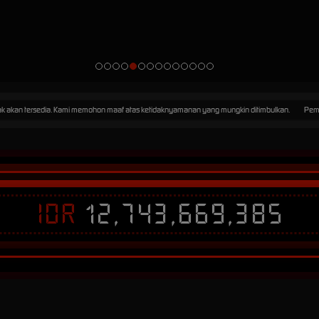
 tersedia. Kami memohon maaf atas ketidaknyamanan yang mungkin ditimbulkan.
Pemeliharaan
IDR
12,743,669,385