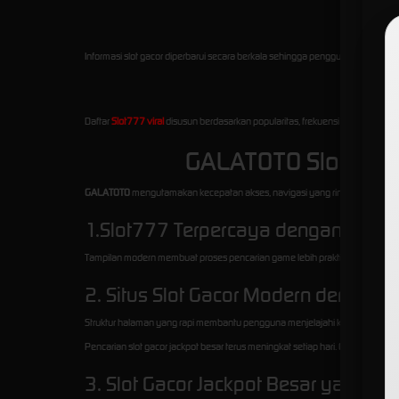
Inform
Informasi slot gacor diperbarui secara berkala sehingga pengguna dapat m
Daft
Daftar
Slot777 viral
disusun berdasarkan popularitas, frekuensi pencarian, 
GALATOTO Slot777 R
GALATOTO
mengutamakan kecepatan akses, navigasi yang ringan, dan inf
1.Slot777 Terpercaya dengan Tampi
Tampilan modern membuat proses pencarian game lebih praktis. Pengguna da
2. Situs Slot Gacor Modern dengan N
Struktur halaman yang rapi membantu pengguna menjelajahi kategori game 
Pencarian slot gacor jackpot besar terus meningkat setiap hari. GALATOTO me
3. Slot Gacor Jackpot Besar yang S