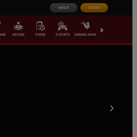
MASUK
DAFTAR
GAME
ARCADE
POKER
E-SPORTS
SABUNG AYAM
PROMOSI