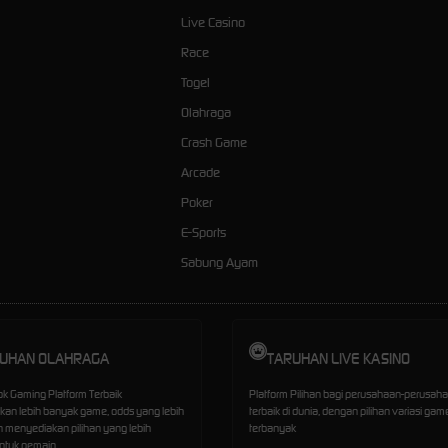
Live Casino
Race
Togel
Olahraga
Crash Game
Arcade
Poker
E-Sports
Sabung Ayam
UHAN OLAHRAGA
TARUHAN LIVE KASINO
k Gaming Platform Terbaik
Platform Pilihan bagi perusahaan-perusah
an lebih banyak game, odds yang lebih
terbaik di dunia, dengan pilihan variasi gam
an menyediakan pilihan yang lebih
terbanyak
ntuk pemain.