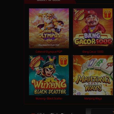
Gates of Olympus POP
Bang Gacor 1000
Wukong - Black Scatter
Mahjong Ways