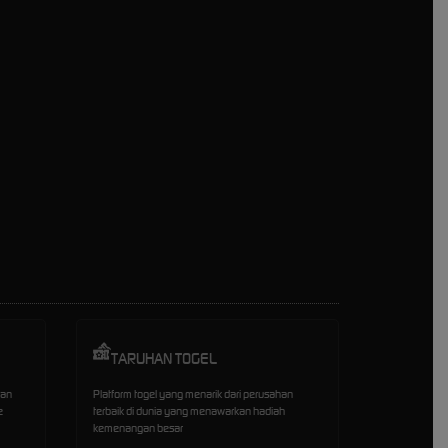
TARUHAN TOGEL
aan
Platform togel yang menarik dari perusahan
e
terbaik di dunia yang menawarkan hadiah
kemenangan besar