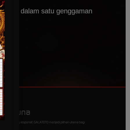
PP
rmainan dalam satu genggaman
O App
stalasi
 Pengguna
ilan modern yang responsif, GALATOTO menjadi pilihan utama bagi