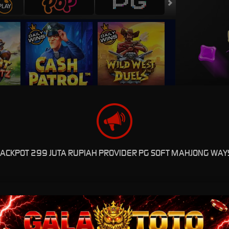
JACKPOT 299 JUTA RUPIAH PROVIDER PG SOFT MAHJONG WAY
UNDUH APLIK