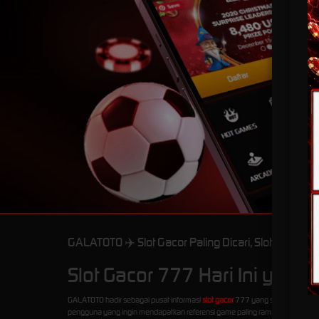
GALATOTO ✈️ Slot Gacor Paling Dicari, Slot777 Te
Slot Gacor 777 Hari Ini yan
GALATOTO hadir sebagai pusat informasi
slot gacor
777 yang sedang viral dan
pengguna yang ingin mendapatkan referensi game paling ramai dan paling tr