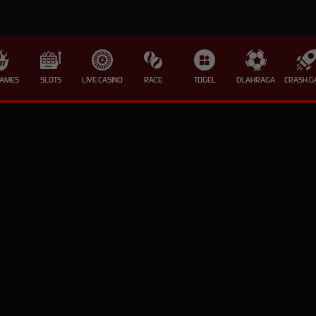
GAMES
SLOTS
LIVE CASINO
RACE
TOGEL
OLAHRAGA
CRASH 