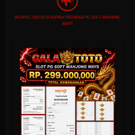
banyak dicari hari ini. Dengan update RTP terbaru, daftar permainan populer, serta tampilan
modern yang responsif, GALATOTO menjadi pilihan utama bagi pengguna yang ingin
JACKPOT 299 JUTA RUPIAH PROVIDER PG SOFT MAHJONG
mendapatkan referensi game paling ramai dan paling trending setiap waktu.
WAYS
Informasi Slot Gacor Hari Ini dengan RTP
Live Paling Panas
Informasi slot gacor diperbarui secara berkala sehingga pengguna dapat memantau
permainan yang sedang naik daun. RTP live terbaru membantu pengguna melihat game
yang sedang menjadi pusat perhatian komunitas Slot777.
Daftar Slot777 Viral dengan Performa
Paling Menggila
Daftar
Slot777 viral
disusun berdasarkan popularitas, frekuensi pencarian, dan aktivitas
pengguna sehingga lebih mudah menemukan permainan yang sedang mendominasi
pencarian hari ini.
GALATOTO Slot777 Resmi dengan
Akses Kilat dan Informasi Super