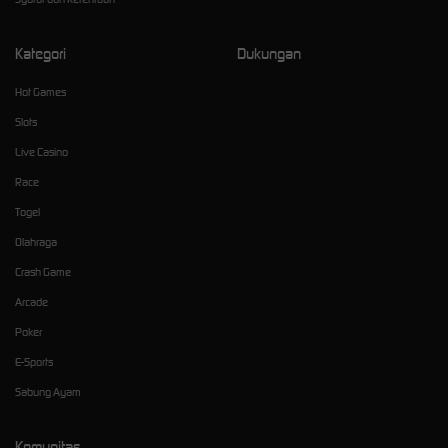
Kategori
Dukungan
Hot Games
Slots
Live Casino
Race
Togel
Olahraga
Crash Game
Arcade
Poker
E-Sports
Sabung Ayam
Komunitas