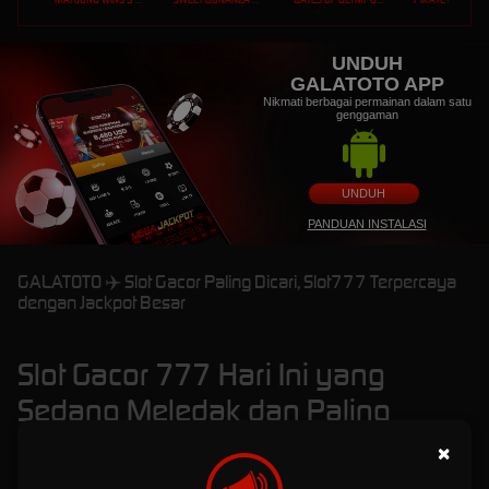
UNDUH
GALATOTO APP
Nikmati berbagai permainan dalam satu
genggaman
UNDUH
PANDUAN INSTALASI
GALATOTO ✈️ Slot Gacor Paling Dicari, Slot777 Terpercaya
dengan Jackpot Besar
Slot Gacor 777 Hari Ini yang
Sedang Meledak dan Paling
Diburu Pengguna
×
GALATOTO hadir sebagai pusat informasi
slot gacor
777 yang sedang viral dan paling